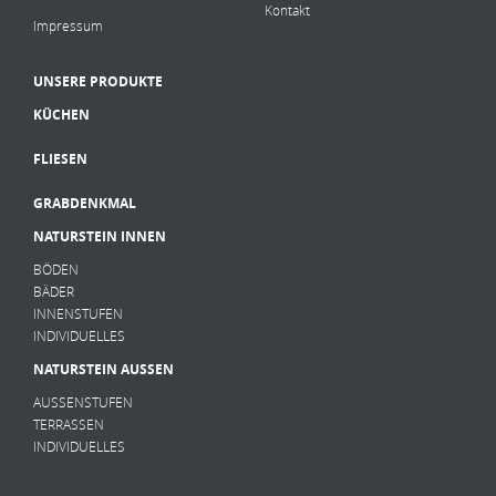
Kontakt
Impressum
UNSERE PRODUKTE
KÜCHEN
FLIESEN
GRABDENKMAL
NATURSTEIN INNEN
BÖDEN
BÄDER
INNENSTUFEN
INDIVIDUELLES
NATURSTEIN AUSSEN
AUSSENSTUFEN
TERRASSEN
INDIVIDUELLES